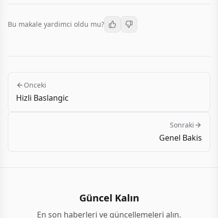
Bu makale yardimci oldu mu?
Onceki
Hizli Baslangic
Sonraki
Genel Bakis
Güncel Kalın
En son haberleri ve güncellemeleri alın.