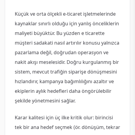
Küçük ve orta ölçekli e-ticaret işletmelerinde
kaynaklar sınırlı olduğu için yanlış önceliklerin
maliyeti büyüktür. Bu yüzden e ticarette
müşteri sadakati nasıl artırılır konusu yalnızca
pazarlama değil, doğrudan operasyon ve
nakit akışı meselesidir. Doğru kurgulanmış bir
sistem, mevcut trafiğin siparişe dönüşmesini
hızlandırır, kampanya bağımlılığını azaltır ve
ekiplerin aylık hedefleri daha öngörülebilir
şekilde yönetmesini sağlar.
Karar kalitesi için üç ilke kritik olur: birincisi
tek bir ana hedef seçmek (ör. dönüşüm, tekrar