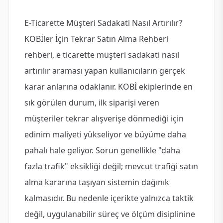
E-Ticarette Müşteri Sadakati Nasıl Artırılır?
KOBİler İçin Tekrar Satın Alma Rehberi
rehberi, e ticarette müşteri sadakati nasıl
artırılır araması yapan kullanıcıların gerçek
karar anlarına odaklanır. KOBİ ekiplerinde en
sık görülen durum, ilk siparişi veren
müşteriler tekrar alışverişe dönmediği için
edinim maliyeti yükseliyor ve büyüme daha
pahalı hale geliyor. Sorun genellikle "daha
fazla trafik" eksikliği değil; mevcut trafiği satın
alma kararına taşıyan sistemin dağınık
kalmasıdır. Bu nedenle içerikte yalnızca taktik
değil, uygulanabilir süreç ve ölçüm disiplinine