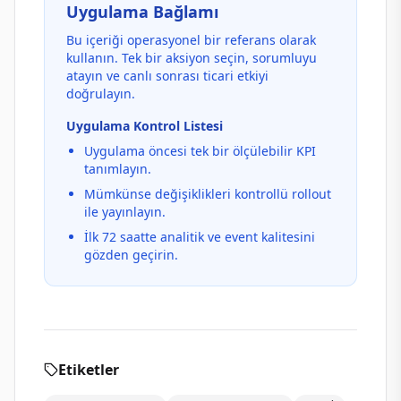
Uygulama Bağlamı
Bu içeriği operasyonel bir referans olarak
kullanın. Tek bir aksiyon seçin, sorumluyu
atayın ve canlı sonrası ticari etkiyi
doğrulayın.
Uygulama Kontrol Listesi
Uygulama öncesi tek bir ölçülebilir KPI
tanımlayın.
Mümkünse değişiklikleri kontrollü rollout
ile yayınlayın.
İlk 72 saatte analitik ve event kalitesini
gözden geçirin.
Etiketler