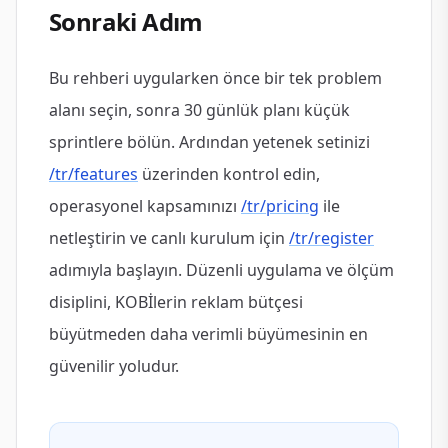
Sonraki Adım
Bu rehberi uygularken önce bir tek problem
alanı seçin, sonra 30 günlük planı küçük
sprintlere bölün. Ardından yetenek setinizi
/tr/features
üzerinden kontrol edin,
operasyonel kapsamınızı
/tr/pricing
ile
netleştirin ve canlı kurulum için
/tr/register
adımıyla başlayın. Düzenli uygulama ve ölçüm
disiplini, KOBİlerin reklam bütçesi
büyütmeden daha verimli büyümesinin en
güvenilir yoludur.