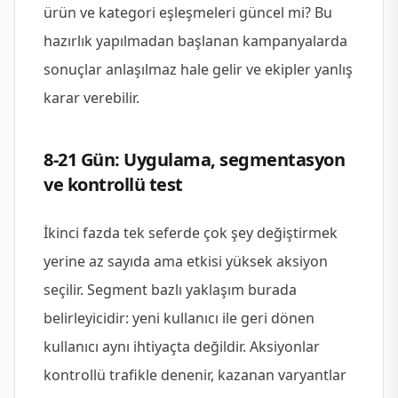
ürün ve kategori eşleşmeleri güncel mi? Bu
hazırlık yapılmadan başlanan kampanyalarda
sonuçlar anlaşılmaz hale gelir ve ekipler yanlış
karar verebilir.
8-21 Gün: Uygulama, segmentasyon
ve kontrollü test
İkinci fazda tek seferde çok şey değiştirmek
yerine az sayıda ama etkisi yüksek aksiyon
seçilir. Segment bazlı yaklaşım burada
belirleyicidir: yeni kullanıcı ile geri dönen
kullanıcı aynı ihtiyaçta değildir. Aksiyonlar
kontrollü trafikle denenir, kazanan varyantlar