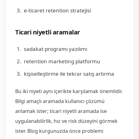
e-ticaret retention stratejisi
Ticari niyetli aramalar
sadakat programı yazılımı
retention marketing platformu
kişiselleştirme ile tekrar satış artırma
Bu iki niyeti aynı içerikte karşılamak önemlidir.
Bilgi amaçlı aramada kullanıcı çözümü
anlamak ister; ticari niyetli aramada ise
uygulanabilirlik, hız ve risk düzeyini görmek
ister. Blog kurgunuzda önce problemi