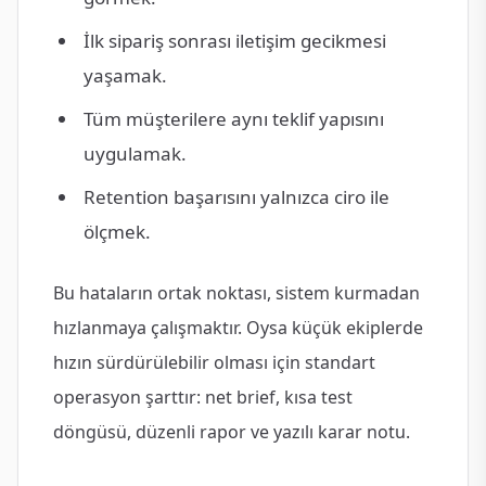
İlk sipariş sonrası iletişim gecikmesi
yaşamak.
Tüm müşterilere aynı teklif yapısını
uygulamak.
Retention başarısını yalnızca ciro ile
ölçmek.
Bu hataların ortak noktası, sistem kurmadan
hızlanmaya çalışmaktır. Oysa küçük ekiplerde
hızın sürdürülebilir olması için standart
operasyon şarttır: net brief, kısa test
döngüsü, düzenli rapor ve yazılı karar notu.