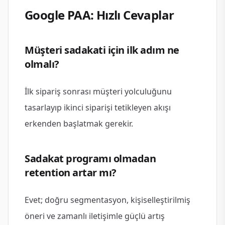
Google PAA: Hızlı Cevaplar
Müşteri sadakati için ilk adım ne
olmalı?
İlk sipariş sonrası müşteri yolculuğunu
tasarlayıp ikinci siparişi tetikleyen akışı
erkenden başlatmak gerekir.
Sadakat programı olmadan
retention artar mı?
Evet; doğru segmentasyon, kişiselleştirilmiş
öneri ve zamanlı iletişimle güçlü artış