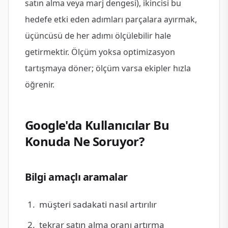
satın alma veya marj dengesi), ikincisi bu
hedefe etki eden adımları parçalara ayırmak,
üçüncüsü de her adımı ölçülebilir hale
getirmektir. Ölçüm yoksa optimizasyon
tartışmaya döner; ölçüm varsa ekipler hızla
öğrenir.
Google'da Kullanıcılar Bu
Konuda Ne Soruyor?
Bilgi amaçlı aramalar
müşteri sadakati nasıl artırılır
tekrar satın alma oranı artırma