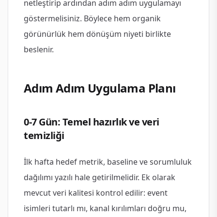
netleştirip ardından adım adım uygulamayı
göstermelisiniz. Böylece hem organik
görünürlük hem dönüşüm niyeti birlikte
beslenir.
Adım Adım Uygulama Planı
0-7 Gün: Temel hazırlık ve veri
temizliği
İlk hafta hedef metrik, baseline ve sorumluluk
dağılımı yazılı hale getirilmelidir. Ek olarak
mevcut veri kalitesi kontrol edilir: event
isimleri tutarlı mı, kanal kırılımları doğru mu,