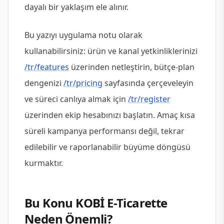
dayalı bir yaklaşım ele alınır.
Bu yazıyı uygulama notu olarak
kullanabilirsiniz: ürün ve kanal yetkinliklerinizi
/tr/features
üzerinden netleştirin, bütçe-plan
dengenizi
/tr/pricing
sayfasında çerçeveleyin
ve süreci canlıya almak için
/tr/register
üzerinden ekip hesabınızı başlatın. Amaç kısa
süreli kampanya performansı değil, tekrar
edilebilir ve raporlanabilir büyüme döngüsü
kurmaktır.
Bu Konu KOBİ E-Ticarette
Neden Önemli?