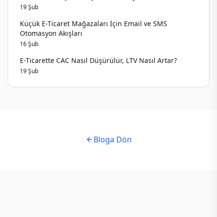
19 Şub
Küçük E-Ticaret Mağazaları İçin Email ve SMS
Otomasyon Akışları
16 Şub
E-Ticarette CAC Nasıl Düşürülür, LTV Nasıl Artar?
19 Şub
Bloga Dön