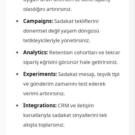
olasılığını artırırsınız.
Campaigns:
Sadakat tekliflerini
dönemsel değil yaşam döngüsü
tetikleyicileriyle yönetirsiniz.
Analytics:
Retention cohortları ve tekrar
sipariş eğrisini görünür hale getirirsiniz.
Experiments:
Sadakat mesajı, teşvik tipi
ve gönderim zamanını test ederek
verimi artırırsınız.
Integrations:
CRM ve iletişim
kanallarıyla sadakat sinyallerini tek
akışta toplarsınız.