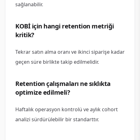
sağlanabilir.
KOBİ için hangi retention metriği
kritik?
Tekrar satın alma oranı ve ikinci siparişe kadar
geçen süre birlikte takip edilmelidir.
Retention çalışmaları ne sıklıkta
optimize edilmeli?
Haftalık operasyon kontrolü ve aylık cohort
analizi sürdürülebilir bir standarttır.