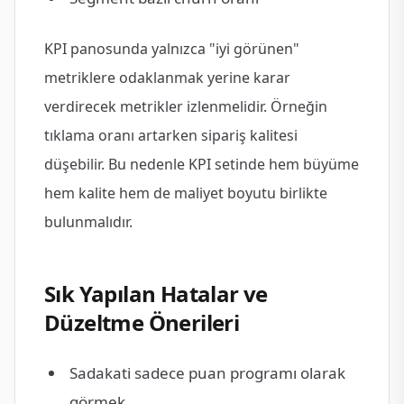
KPI panosunda yalnızca "iyi görünen"
metriklere odaklanmak yerine karar
verdirecek metrikler izlenmelidir. Örneğin
tıklama oranı artarken sipariş kalitesi
düşebilir. Bu nedenle KPI setinde hem büyüme
hem kalite hem de maliyet boyutu birlikte
bulunmalıdır.
Sık Yapılan Hatalar ve
Düzeltme Önerileri
Sadakati sadece puan programı olarak
görmek.