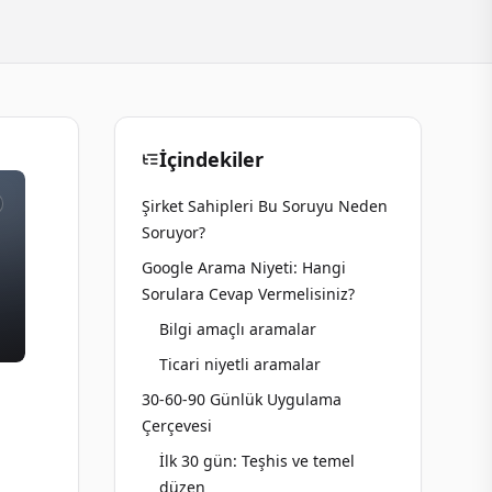
İçindekiler
Şirket Sahipleri Bu Soruyu Neden
Soruyor?
Google Arama Niyeti: Hangi
Sorulara Cevap Vermelisiniz?
Bilgi amaçlı aramalar
Ticari niyetli aramalar
30-60-90 Günlük Uygulama
Çerçevesi
İlk 30 gün: Teşhis ve temel
düzen