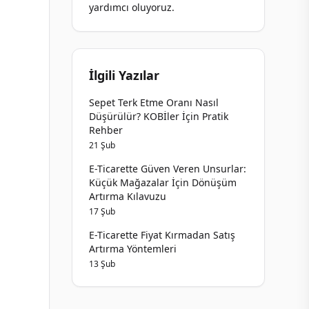
yardımcı oluyoruz.
İlgili Yazılar
Sepet Terk Etme Oranı Nasıl
Düşürülür? KOBİler İçin Pratik
Rehber
21 Şub
E-Ticarette Güven Veren Unsurlar:
Küçük Mağazalar İçin Dönüşüm
Artırma Kılavuzu
17 Şub
E-Ticarette Fiyat Kırmadan Satış
Artırma Yöntemleri
13 Şub